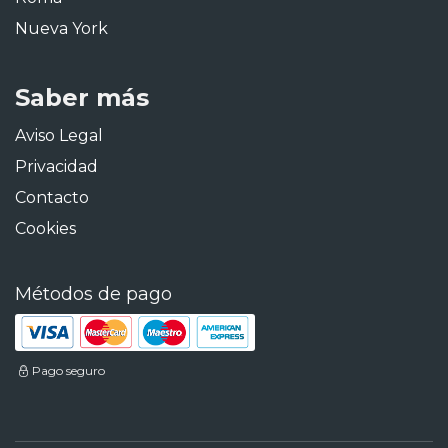
Nueva York
Saber más
Aviso Legal
Privacidad
Contacto
Cookies
Métodos de pago
Pago seguro