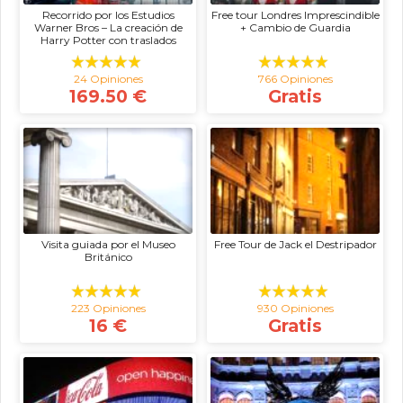
Recorrido por los Estudios
Free tour Londres Imprescindible
Warner Bros – La creación de
+ Cambio de Guardia
Harry Potter con traslados
24 Opiniones
766 Opiniones
169.50 €
Gratis
Visita guiada por el Museo
Free Tour de Jack el Destripador
Británico
223 Opiniones
930 Opiniones
16 €
Gratis