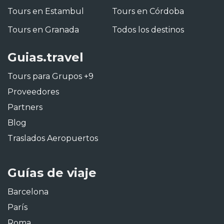
Tours en Estambul
Tours en Córdoba
Tours en Granada
Todos los destinos
Guias.travel
Tours para Grupos +9
Proveedores
Partners
Blog
Traslados Aeropuertos
Guías de viaje
Barcelona
París
Roma