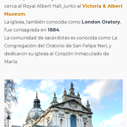
cerca al Royal Albert Hall, junto al
Victoria & Albert
Museum
.
La iglesia, también conocida como
London Oratory
,
fue consagrada en
1884
.
La comunidad de sacerdotes es conocida como La
Congregación del Oratorio de San Felipe Neri, y
dedicaron su iglesia al Corazón Inmaculado de
María.