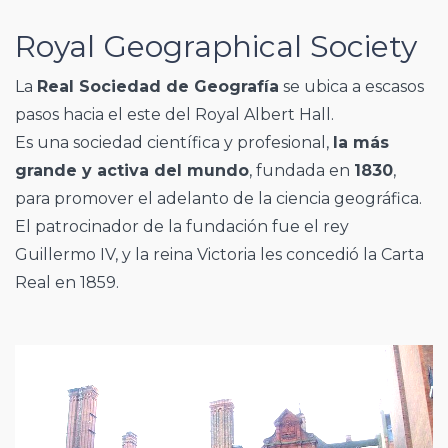
Royal Geographical Society
La
Real Sociedad de Geografía
se ubica a escasos
pasos hacia el este del Royal Albert Hall.
Es una sociedad científica y profesional,
la más
grande y activa del mundo
, fundada en
1830
,
para promover el adelanto de la ciencia geográfica.
El patrocinador de la fundación fue el rey
Guillermo IV, y la reina Victoria les concedió la Carta
Real en 1859.