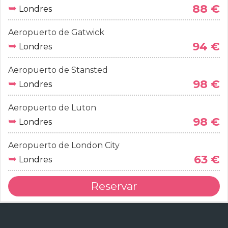
➥
88 €
Londres
Aeropuerto de Gatwick
➥
94 €
Londres
Aeropuerto de Stansted
➥
98 €
Londres
Aeropuerto de Luton
➥
98 €
Londres
Aeropuerto de London City
➥
63 €
Londres
Reservar