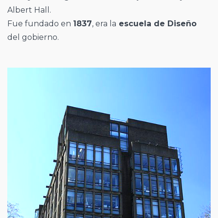
Albert Hall.
Fue fundado en
1837
, era la
escuela de Diseño
del gobierno.