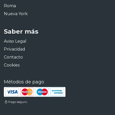
Roma
Nueva York
Saber más
Aviso Legal
Privacidad
Contacto
Cookies
Métodos de pago
Pago seguro