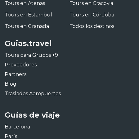
Tours en Atenas
Tours en Cracovia
Tours en Estambul
Tours en Córdoba
Tours en Granada
Todos los destinos
Guias.travel
Tours para Grupos +9
Proveedores
Partners
Blog
Traslados Aeropuertos
Guías de viaje
Barcelona
París