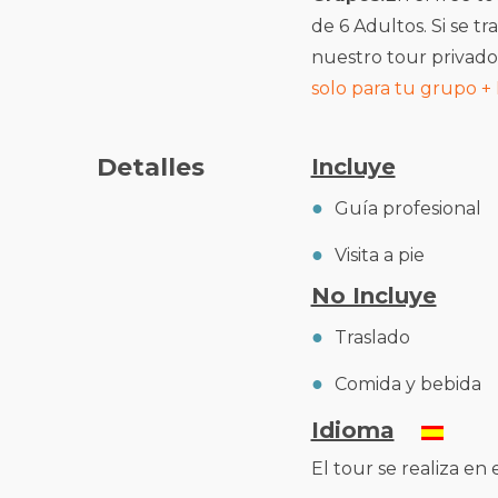
de 6 Adultos. Si se 
nuestro tour privad
solo para tu grupo +
Detalles
Incluye
Guía profesional
Visita a pie
No Incluye
Traslado
Comida y bebida
Idioma
El tour se realiza en 