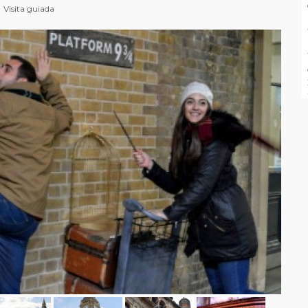
Visita guiada