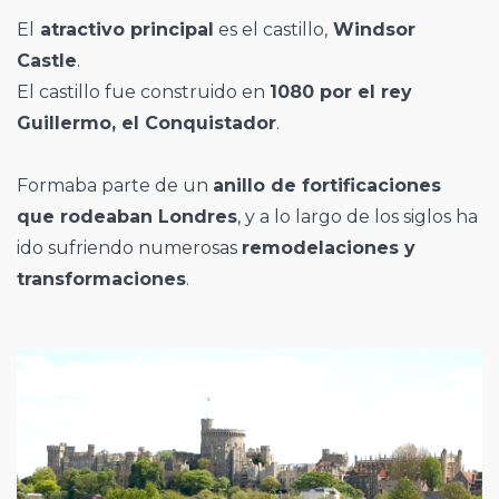
El
atractivo principal
es el castillo,
Windsor
Castle
.
El castillo fue construido en
1080 por el rey
Guillermo, el Conquistador
.
Formaba parte de un
anillo de fortificaciones
que rodeaban Londres
, y a lo largo de los siglos ha
ido sufriendo numerosas
remodelaciones y
transformaciones
.