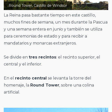
Round Tower, Castillo de Windsor
La Reina pasa bastante tiempo en este castillo,
muchos fines de semana, un mes durante la Pascua
y una semana entera en junio y también se utiliza
para ceremonias de estado y para recibir a
mandatarios y monarcas extranjeros.
Se divide en
tres recintos
: el recinto superior, el
central y el inferior.
En el
recinto central
se levanta la torre del
homenaje, la
Round Tower
, sobre una colina
artificial.