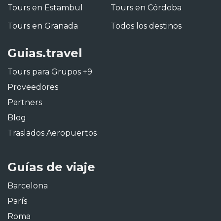
Tours en Estambul
Tours en Córdoba
Tours en Granada
Todos los destinos
Guias.travel
Tours para Grupos +9
Proveedores
Partners
Blog
Traslados Aeropuertos
Guías de viaje
Barcelona
París
Roma