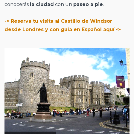
conocerás
la ciudad
con un
paseo a pie
.
-> Reserva tu visita al Castillo de Windsor
desde Londres y con guía en Español aquí <-