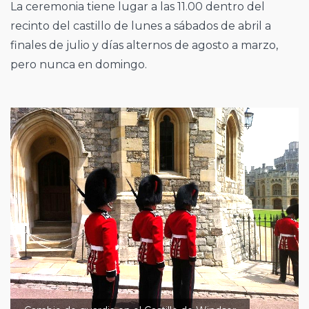
La ceremonia tiene lugar a las 11.00 dentro del
recinto del castillo de lunes a sábados de abril a
finales de julio y días alternos de agosto a marzo,
pero nunca en domingo.