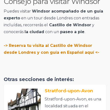
Consejo para visitar Windsor
Puedes visitar
Windsor acompañado de un guía
experto
en un tour desde Londres con entradas
incluídas, recorrerás el
Castillo de Windsor
y
conocerás
la ciudad
con un
paseo a pie
.
-> Reserva tu visita al Castillo de Windsor
desde Londres y con guía en Español aquí <-
Otras secciones de interés:
Stratford-upon-Avon
Stratford-upon-Avon, es una
localidad situada en el