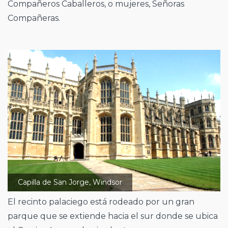
Compañeros Caballeros, o mujeres, Señoras
Compañeras.
Capilla de San Jorge, Windsor
El recinto palaciego está rodeado por un gran
parque que se extiende hacia el sur donde se ubica