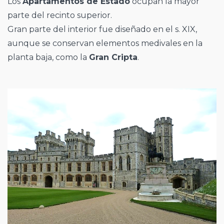
Los
Apartamentos de Estado
ocupan la mayor
parte del recinto superior.
Gran parte del interior fue diseñado en el s. XIX,
aunque se conservan elementos medivales en la
planta baja, como la
Gran Cripta
.