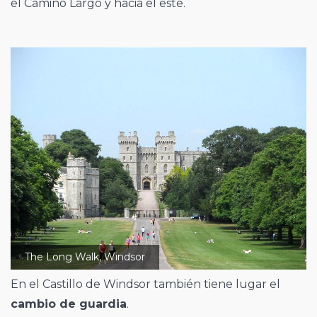
el Camino Largo y hacia el este.
The Long Walk, Windsor
En el Castillo de Windsor también tiene lugar el
cambio de guardia
.