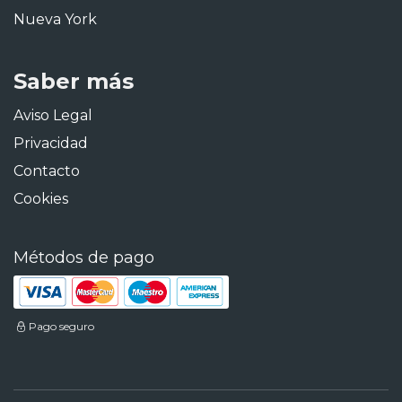
Nueva York
Saber más
Aviso Legal
Privacidad
Contacto
Cookies
Métodos de pago
Pago seguro