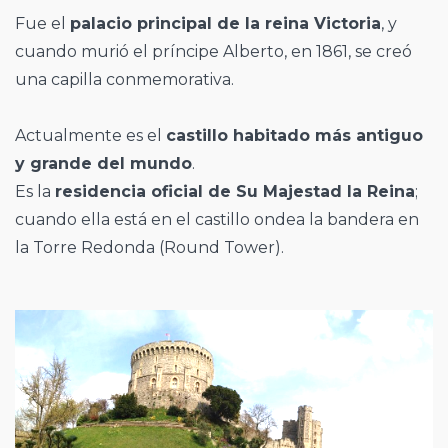
Fue el
palacio principal de la reina Victoria
, y
cuando murió el príncipe Alberto, en 1861, se creó
una capilla conmemorativa.
Actualmente es el
castillo habitado más antiguo
y grande del mundo
.
Es la
residencia oficial de Su Majestad la Reina
;
cuando ella está en el castillo ondea la bandera en
la Torre Redonda (Round Tower).