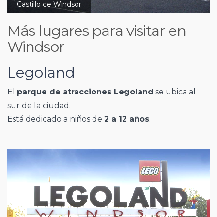
Castillo de Windsor
Más lugares para visitar en
Windsor
Legoland
El
parque de atracciones Legoland
se ubica al
sur de la ciudad.
Está dedicado a niños de
2 a 12 años
.