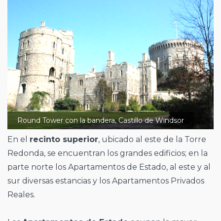
Round Tower con la bandera, Castillo de Windsor
En el
recinto superior
, ubicado al este de la Torre
Redonda, se encuentran los grandes edificios; en la
parte norte los Apartamentos de Estado, al este y al
sur diversas estancias y los Apartamentos Privados
Reales.