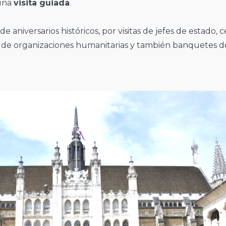
 una
visita guiada
.
de aniversarios históricos, por visitas de jefes de estado,
s de organizaciones humanitarias y también banquetes 