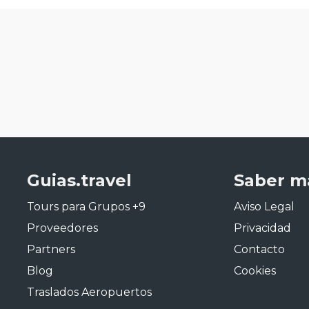
Guias.travel
Saber m
Tours para Grupos +9
Aviso Legal
Proveedores
Privacidad
Partners
Contacto
Blog
Cookies
Traslados Aeropuertos