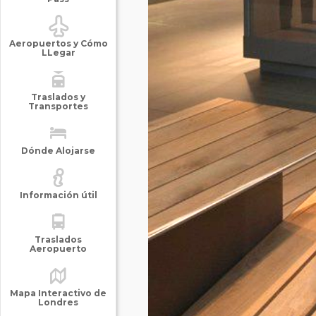
Aeropuertos y Cómo
LLegar
Traslados y
Transportes
Dónde Alojarse
Información útil
Traslados
Aeropuerto
Mapa Interactivo de
Londres