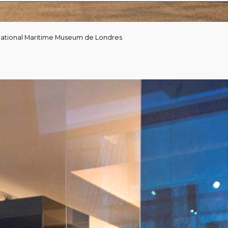
ational Maritime Museum de Londres