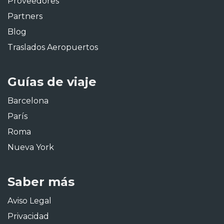
Proveedores
Partners
Blog
Traslados Aeropuertos
Guías de viaje
Barcelona
París
Roma
Nueva York
Saber más
Aviso Legal
Privacidad