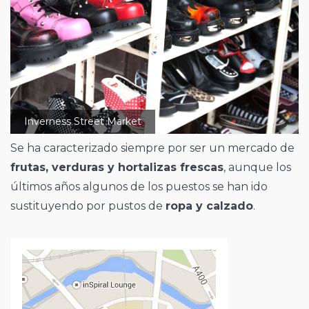
Inverness Street Market
Se ha caracterizado siempre por ser un mercado de
frutas, verduras y hortalizas frescas
, aunque los
últimos años algunos de los puestos se han ido
sustituyendo por pustos de
ropa y calzado
.