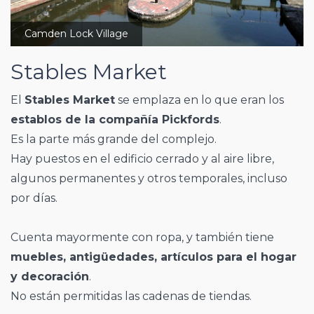
Camden Lock Village
Stables Market
El
Stables Market
se emplaza en lo que eran los
establos de la compañía Pickfords
.
Es la parte más grande del complejo.
Hay puestos en el edificio cerrado y al aire libre,
algunos permanentes y otros temporales, incluso
por días.
Cuenta mayormente con ropa, y también tiene
muebles, antigüedades, artículos para el hogar
y decoración
.
No están permitidas las cadenas de tiendas.