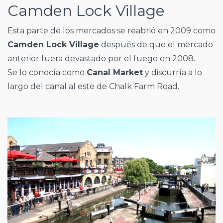
Camden Lock Village
Esta parte de los mercados se reabrió en 2009 como
Camden Lock Village
después de que el mercado
anterior fuera devastado por el fuego en 2008.
Se lo conocía como
Canal Market
y discurría a lo
largo del canal al este de Chalk Farm Road.