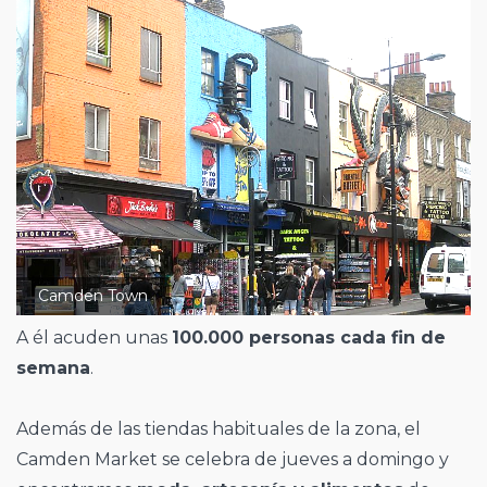
Camden Town
A él acuden unas
100.000 personas cada fin de
semana
.
Además de las tiendas habituales de la zona, el
Camden Market se celebra de jueves a domingo y