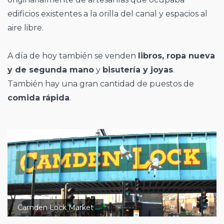
edificios existentes a la orilla del canal y espacios al
aire libre.
A día de hoy también se venden
libros, ropa nueva
y de segunda mano
y
bisutería y joyas
.
También hay una gran cantidad de puestos de
comida rápida
.
Camden Lock Market