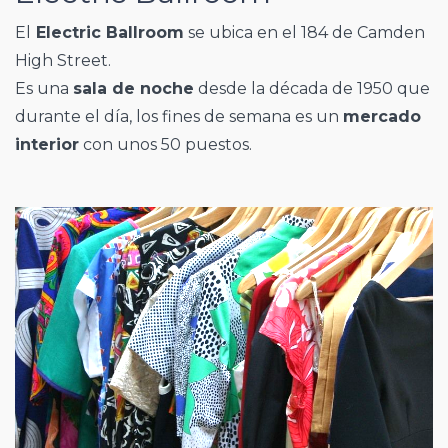
El
Electric Ballroom
se ubica en el 184 de Camden
High Street.
Es una
sala de noche
desde la década de 1950 que
durante el día, los fines de semana es un
mercado
interior
con unos 50 puestos.