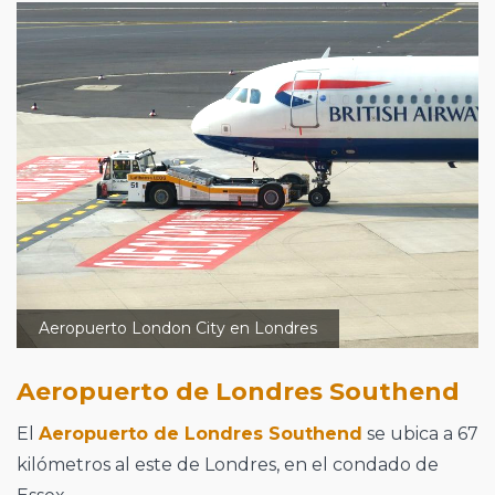
Aeropuerto London City en Londres
Aeropuerto de Londres Southend
El
Aeropuerto de Londres Southend
se ubica a 67
kilómetros al este de Londres, en el condado de