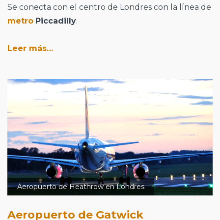
Se conecta con el centro de Londres con la línea de
metro
Piccadilly
.
Leer más…
Aeropuerto de Heathrow en Londres
Aeropuerto de Gatwick