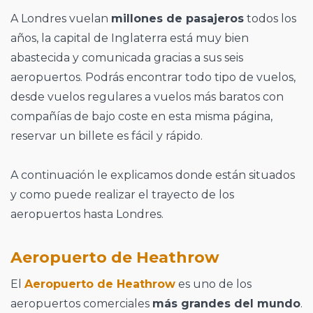
A Londres vuelan
millones de pasajeros
todos los
años, la capital de Inglaterra está muy bien
abastecida y comunicada gracias a sus seis
aeropuertos. Podrás encontrar todo tipo de vuelos,
desde vuelos regulares a vuelos más baratos con
compañías de bajo coste en esta misma página,
reservar un billete es fácil y rápido.
A continuación le explicamos donde están situados
y como puede realizar el trayecto de los
aeropuertos hasta Londres.
Aeropuerto de Heathrow
El
Aeropuerto de Heathrow
es uno de los
aeropuertos comerciales
más grandes del mundo
.