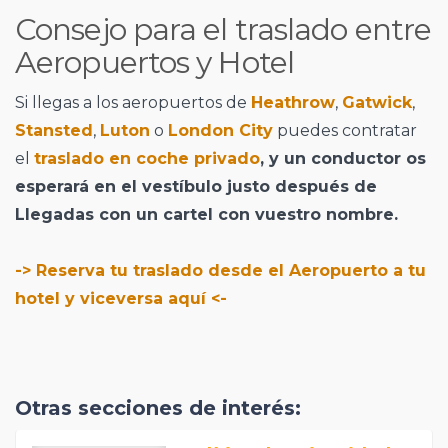
Consejo para el traslado entre
Aeropuertos y Hotel
Si llegas a los aeropuertos de
Heathrow
,
Gatwick
,
Stansted
,
Luton
o
London City
puedes contratar
el
traslado en coche privado
, y un conductor os
esperará en el vestíbulo justo después de
Llegadas con un cartel con vuestro nombre.
-> Reserva tu traslado desde el Aeropuerto a tu
hotel y viceversa aquí <-
Otras secciones de interés: