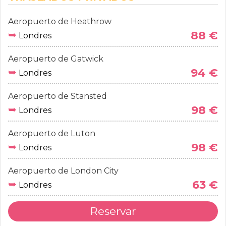
Aeropuerto de Heathrow
➥
88 €
Londres
Aeropuerto de Gatwick
➥
94 €
Londres
Aeropuerto de Stansted
➥
98 €
Londres
Aeropuerto de Luton
➥
98 €
Londres
Aeropuerto de London City
➥
63 €
Londres
Reservar