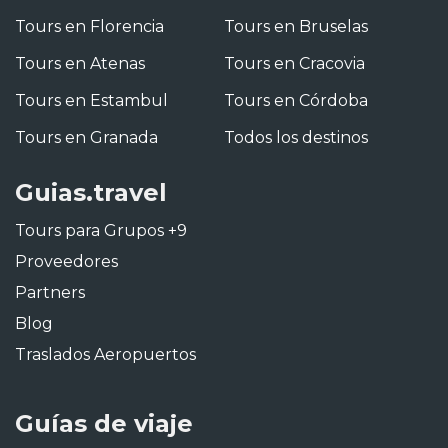
Tours en Florencia
Tours en Bruselas
Tours en Atenas
Tours en Cracovia
Tours en Estambul
Tours en Córdoba
Tours en Granada
Todos los destinos
Guias.travel
Tours para Grupos +9
Proveedores
Partners
Blog
Traslados Aeropuertos
Guías de viaje