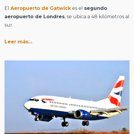
El
Aeropuerto de Gatwick
es el
segundo
aeropuerto de Londres
, se ubica a 48 kilómetros al
sur.
Leer más…