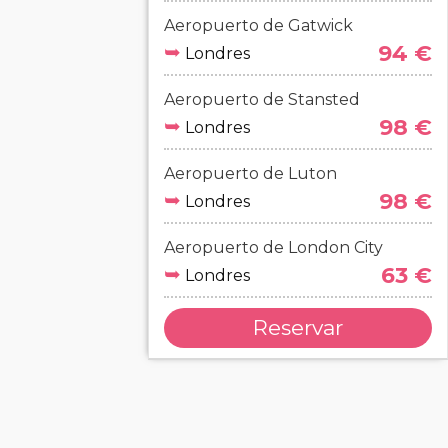
Aeropuerto de Gatwick
➥
94 €
Londres
Aeropuerto de Stansted
➥
98 €
Londres
Aeropuerto de Luton
➥
98 €
Londres
Aeropuerto de London City
➥
63 €
Londres
Reservar