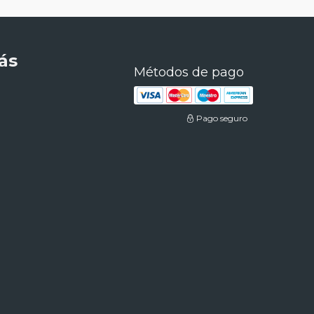
ás
Métodos de pago
Pago seguro