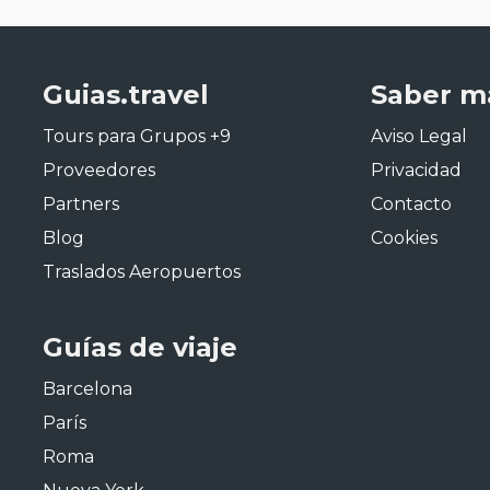
Guias.travel
Saber m
Tours para Grupos +9
Aviso Legal
Proveedores
Privacidad
Partners
Contacto
Blog
Cookies
Traslados Aeropuertos
Guías de viaje
Barcelona
París
Roma