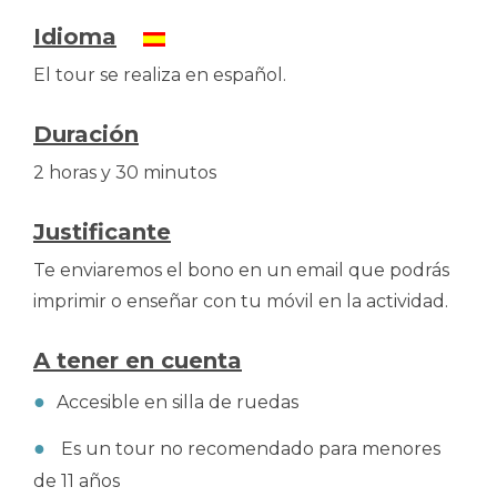
Idioma
El tour se realiza en español.
Duración
2 horas y 30 minutos
Justificante
Te enviaremos el bono en un email que podrás
imprimir o enseñar con tu móvil en la actividad.
A tener en cuenta
Accesible en silla de ruedas
Es un tour no recomendado para menores
de 11 años