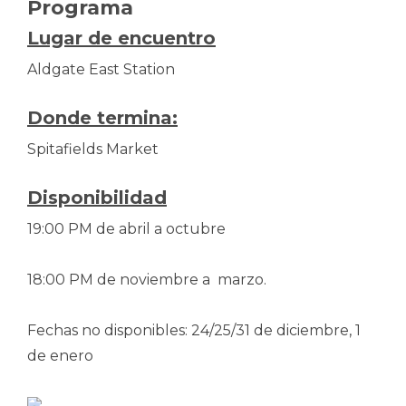
Programa
Lugar de encuentro
Aldgate East Station
Donde termina:
Spitafields Market
Disponibilidad
19:00 PM de abril a octubre
18:00 PM de noviembre a marzo.
Fechas no disponibles: 24/25/31 de diciembre, 1
de enero