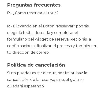
Preguntas frecuentes
P - ¿Cómo reservar el tour?
R - Clickando en el Botón "Reservar" podrás
elegir la fecha deseada y completar el
formulario del widget de reserva. Recibirás la
confirmación al finalizar el proceso y también en
tu dirección de correo.
Política de cancelación
Si no puedes asistir al tour, por favor, haz la
cancelación de la reserva, si no, el guía se
quedará esperando.