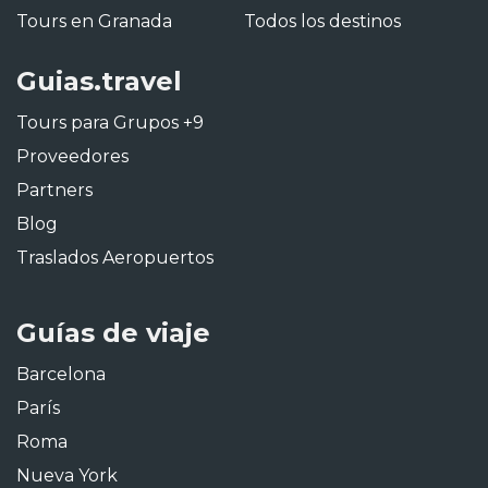
Tours en Granada
Todos los destinos
Guias.travel
Tours para Grupos +9
Proveedores
Partners
Blog
Traslados Aeropuertos
Guías de viaje
Barcelona
París
Roma
Nueva York