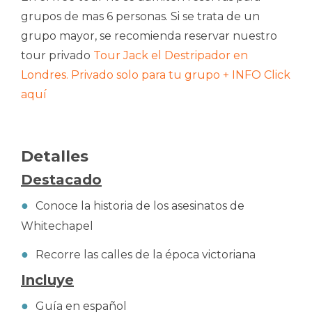
grupos de mas 6 personas. Si se trata de un
grupo mayor, se recomienda reservar nuestro
tour privado
Tour Jack el Destripador en
Londres. Privado solo para tu grupo + INFO Click
aquí
Detalles
Destacado
Conoce la historia de los asesinatos de
Whitechapel
Recorre las calles de la época victoriana
Incluye
Guía en español