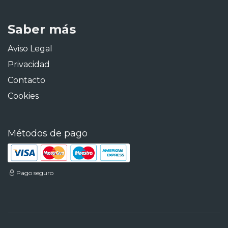
Saber más
Aviso Legal
Privacidad
Contacto
Cookies
Métodos de pago
Pago seguro