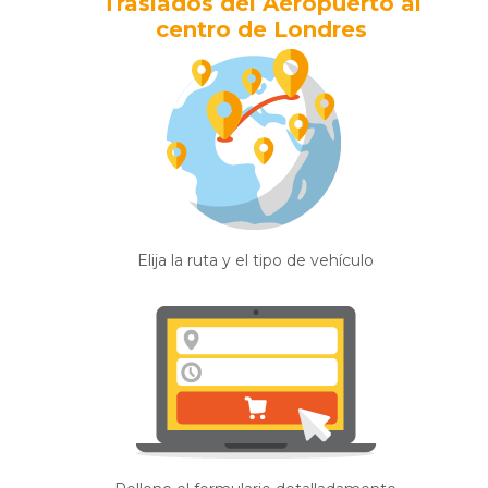
Traslados del Aeropuerto al
centro de Londres
Elija la ruta y el tipo de vehículo