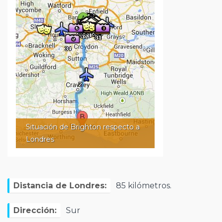
Situación de Brighton respecto a
Londres
Distancia de Londres:
85 kilómetros.
Dirección:
Sur