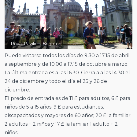
Royal Pavilion, Brighton
Puede visitarse todos los días de 9.30 a 17.15 de abril
a septiembre y de 10.00 a 17.15 de octubre a marzo.
La última entrada es a las 16.30. Cierra a a las 14.30 el
24 de diciembre y todo el día el 25 y 26 de
diciembre.
El precio de entrada es de 11 £ para adultos, 6 £ para
niños de 5 a 15 años, 9 £ para estudiantes,
discapacitados y mayores de 60 años; 20 £ la familiar
2 adultos + 2 niños y 17 £ la familiar 1 adulto + 2
niños.