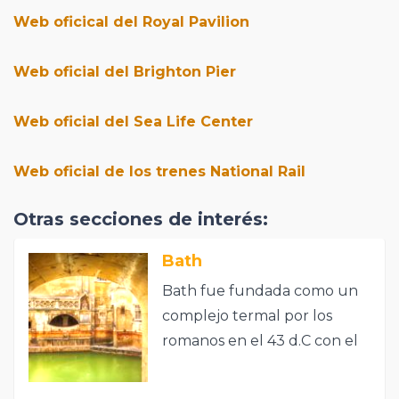
Web oficical del Royal Pavilion
Web oficial del Brighton Pier
Web oficial del Sea Life Center
Web oficial de los trenes National Rail
Otras secciones de interés:
Bath
Bath fue fundada como un
complejo termal por los
romanos en el 43 d.C con el
nombre de Aquae Sulis, Las
Aguas de Sulis.