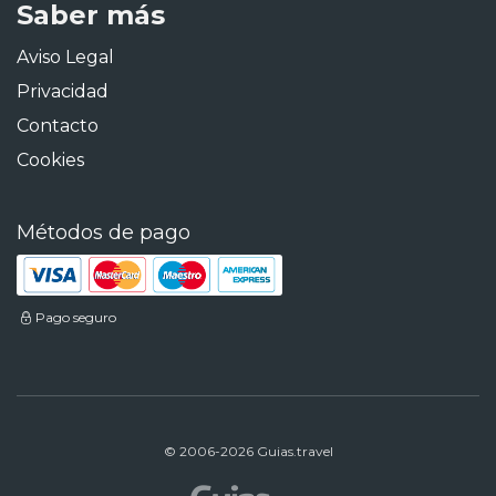
Saber más
Aviso Legal
Privacidad
Contacto
Cookies
Métodos de pago
Pago seguro
© 2006-2026 Guias.travel