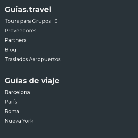
Guias.travel
Tours para Grupos +9
Proveedores
Partners
Blog
Traslados Aeropuertos
Guías de viaje
Barcelona
París
Roma
Nueva York