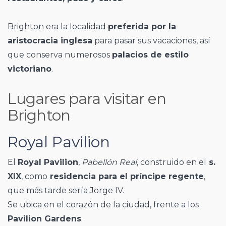
Brighton era la localidad
preferida por la
aristocracia inglesa
para pasar sus vacaciones, así
que conserva numerosos
palacios de estilo
victoriano
.
Lugares para visitar en
Brighton
Royal Pavilion
El
Royal Pavilion
,
Pabellón Real
, construido en el
s.
XIX
, como
residencia para el príncipe regente
,
que más tarde sería Jorge IV.
Se ubica en el corazón de la ciudad, frente a los
Pavilion Gardens
.