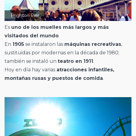
Brighton Pier
Es
uno de los muelles más largos y más
visitados del mundo
.
En
1905
se instalaron las
máquinas recreativas
,
sustituidas por modernas en la década de 1980;
también se instaló un
teatro en 1911
.
Hoy en día hay varias
atracciones infantiles,
montañas rusas y puestos de comida
.