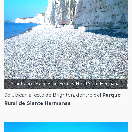
Acantilados Blancos de Beachy Head Siete Hermanas
Se ubican al este de Brighton, dentro del
Parque
Rural de Siente Hermanas
.