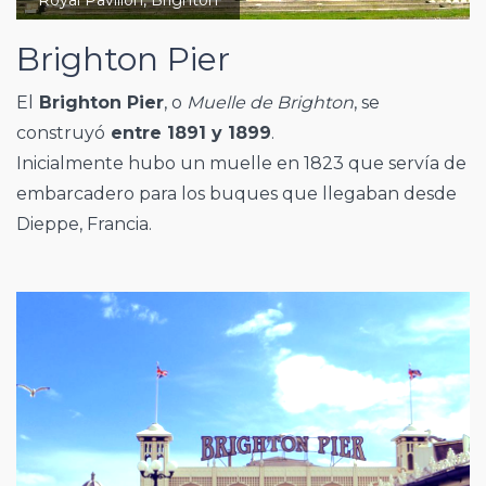
Royal Pavilion, Brighton
Brighton Pier
El
Brighton Pier
, o
Muelle de Brighton
, se
construyó
entre 1891 y 1899
.
Inicialmente hubo un muelle en 1823 que servía de
embarcadero para los buques que llegaban desde
Dieppe, Francia.