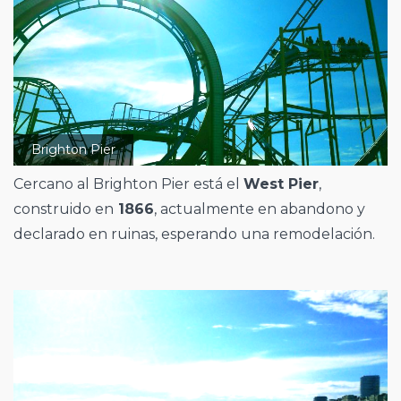
Brighton Pier
Cercano al Brighton Pier está el
West Pier
,
construido en
1866
, actualmente en abandono y
declarado en ruinas, esperando una remodelación.