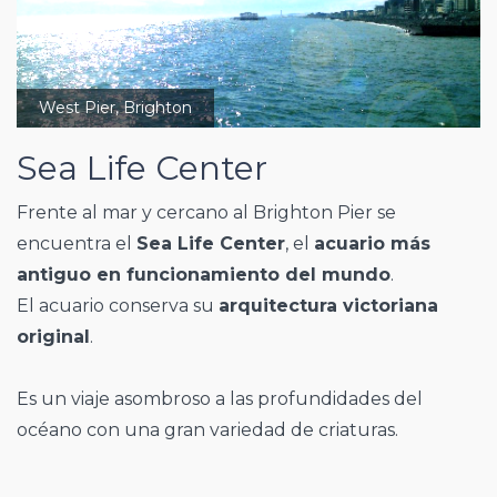
West Pier, Brighton
Sea Life Center
Frente al mar y cercano al Brighton Pier se
encuentra el
Sea Life Center
, el
acuario más
antiguo en funcionamiento del mundo
.
El acuario conserva su
arquitectura victoriana
original
.
Es un viaje asombroso a las profundidades del
océano con una gran variedad de criaturas.