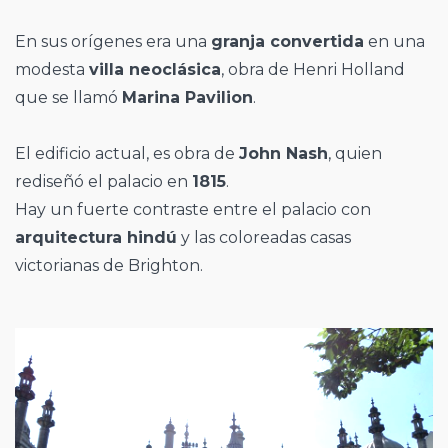
En sus orígenes era una
granja convertida
en una
modesta
villa neoclásica
, obra de Henri Holland
que se llamó
Marina Pavilion
.
El edificio actual, es obra de
John Nash
, quien
rediseñó el palacio en
1815
.
Hay un fuerte contraste entre el palacio con
arquitectura hindú
y las coloreadas casas
victorianas de Brighton.