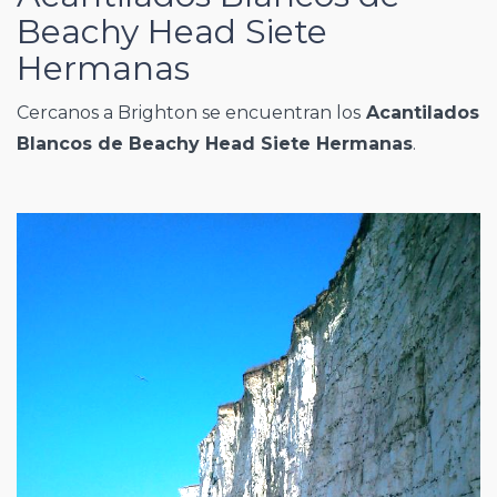
Beachy Head Siete
Hermanas
Cercanos a Brighton se encuentran los
Acantilados
Blancos de Beachy Head Siete Hermanas
.