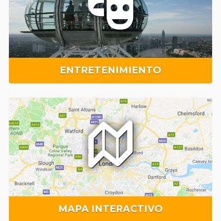
ENTRETENIMIENTO
MAPA INTERACTIVO