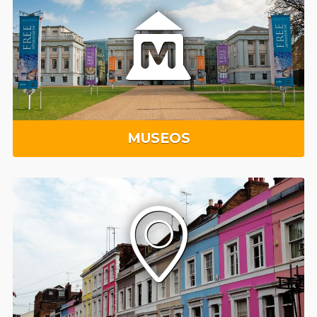
MUSEOS