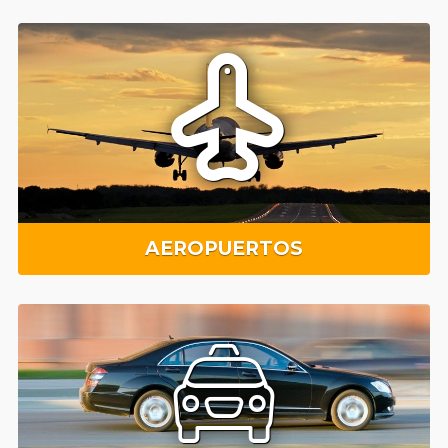
AEROPUERTOS