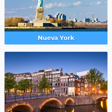
Nueva York