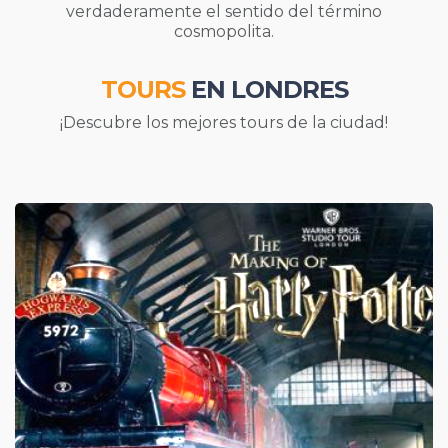
verdaderamente el sentido del término
cosmopolita.
TOURS
EN LONDRES
¡Descubre los mejores tours de la ciudad!