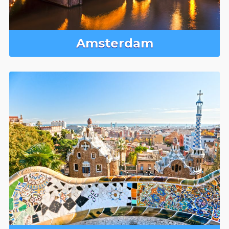
Amsterdam