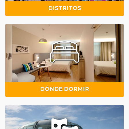
DISTRITOS
DÓNDE DORMIR