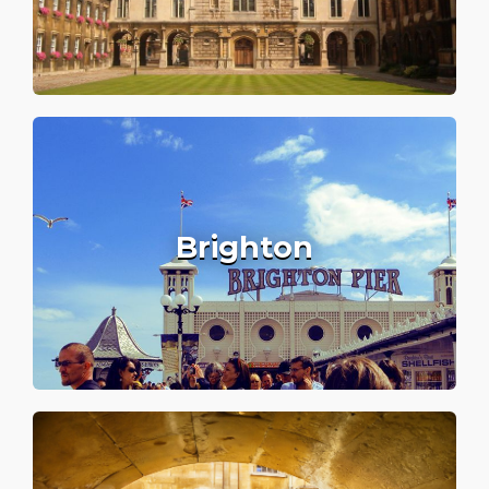
Brighton