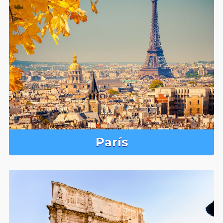
París