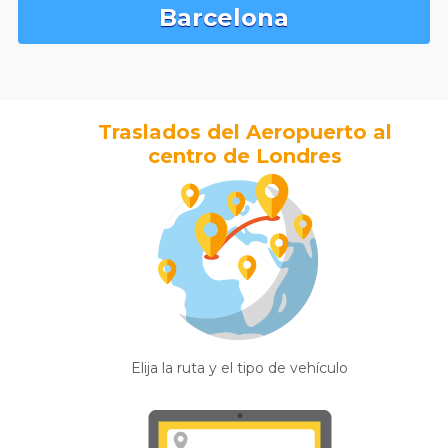
Barcelona
Traslados del Aeropuerto al
centro de Londres
Elija la ruta y el tipo de vehículo