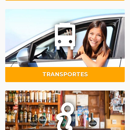
TRANSPORTES