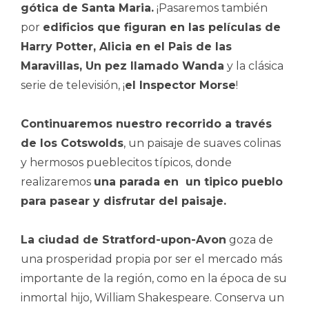
gótica de Santa Maria.
¡Pasaremos también
por
edificios que figuran en las películas de
Harry Potter, Alicia en el Pais de las
Maravillas, Un pez llamado Wanda
y la clásica
serie de televisión, ¡
el Inspector Morse
!
Continuaremos nuestro recorrido a través
de los Cotswolds
, un paisaje de suaves colinas
y hermosos pueblecitos típicos, donde
realizaremos
una parada en un tipico pueblo
para pasear y disfrutar del paisaje.
La ciudad de Stratford-upon-Avon
goza de
una prosperidad propia por ser el mercado más
importante de la región, como en la época de su
inmortal hijo, William Shakespeare. Conserva un