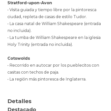
Stratford-upon-Avon
• Visita guiada y tiempo libre por la pintoresca
ciudad, repleta de casas de estilo Tudor.
• La casa natal de William Shakespeare (entrada
no incluida).
• La tumba de William Shakespeare en la iglesia
Holy Trinity (entrada no incluida).
Cotswolds
• Recorrido en autocar por los pueblecitos con
casitas con techos de paja.
• La región más pintoresca de Inglaterra.
Detalles
Destacado