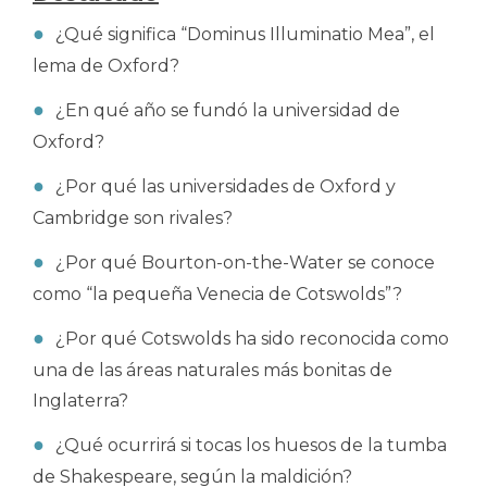
¿Qué significa “Dominus Illuminatio Mea”, el
lema de Oxford?
¿En qué año se fundó la universidad de
Oxford?
¿Por qué las universidades de Oxford y
Cambridge son rivales?
¿Por qué Bourton-on-the-Water se conoce
como “la pequeña Venecia de Cotswolds”?
¿Por qué Cotswolds ha sido reconocida como
una de las áreas naturales más bonitas de
Inglaterra?
¿Qué ocurrirá si tocas los huesos de la tumba
de Shakespeare, según la maldición?