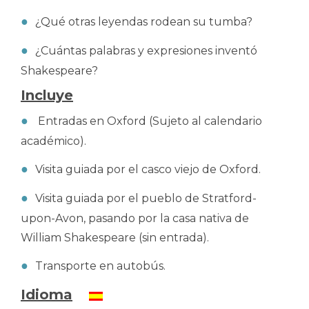
¿Qué otras leyendas rodean su tumba?
¿Cuántas palabras y expresiones inventó
Shakespeare?
Incluye
Entradas en Oxford (Sujeto al calendario
académico).
Visita guiada por el casco viejo de Oxford.
Visita guiada por el pueblo de Stratford-
upon-Avon, pasando por la casa nativa de
William Shakespeare (sin entrada).
Transporte en autobús.
Idioma