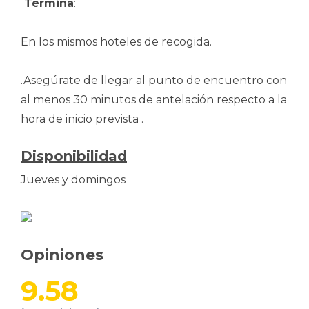
Termina
:
En los mismos hoteles de recogida.
.Asegúrate de llegar al punto de encuentro con
al menos 30 minutos de antelación respecto a la
hora de inicio prevista .
Disponibilidad
Jueves y domingos
Opiniones
9.58