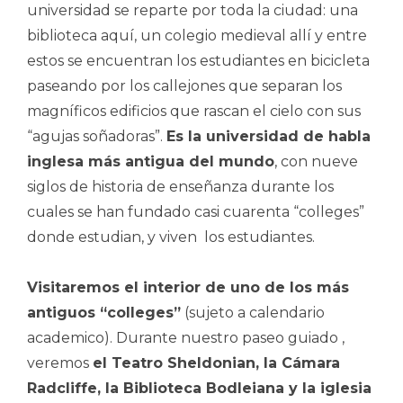
universidad se reparte por toda la ciudad: una
biblioteca aquí, un colegio medieval allí y entre
estos se encuentran los estudiantes en bicicleta
paseando por los callejones que separan los
magníficos edificios que rascan el cielo con sus
“agujas soñadoras”.
Es la universidad de habla
inglesa más antigua del mundo
, con nueve
siglos de historia de enseñanza durante los
cuales se han fundado casi cuarenta “colleges”
donde estudian, y viven los estudiantes.
Visitaremos el interior de uno de los más
antiguos “colleges”
(sujeto a calendario
academico). Durante nuestro paseo guiado ,
veremos
el Teatro Sheldonian, la Cámara
Radcliffe, la Biblioteca Bodleiana y la iglesia