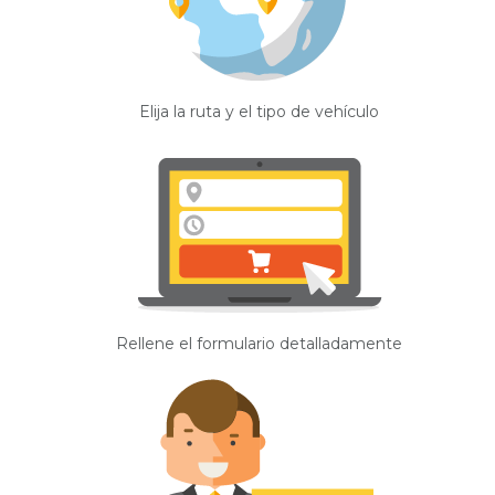
Elija la ruta y el tipo de vehículo
Rellene el formulario detalladamente