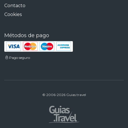
Contacto
Cookies
Métodos de pago
Pago seguro
© 2006-2026 Guias.travel