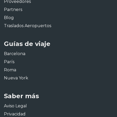
Proveedores
Partners
Blog
Traslados Aeropuertos
Guías de viaje
Barcelona
París
Roma
Nueva York
Saber más
Aviso Legal
Privacidad