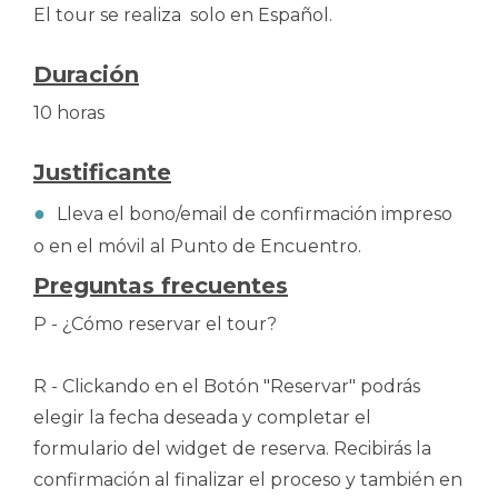
El tour se realiza solo en Español.
Duración
10 horas
Justificante
Lleva el bono/email de confirmación impreso
o en el móvil al Punto de Encuentro.
Preguntas frecuentes
P - ¿Cómo reservar el tour?
R - Clickando en el Botón "Reservar" podrás
elegir la fecha deseada y completar el
formulario del widget de reserva. Recibirás la
confirmación al finalizar el proceso y también en