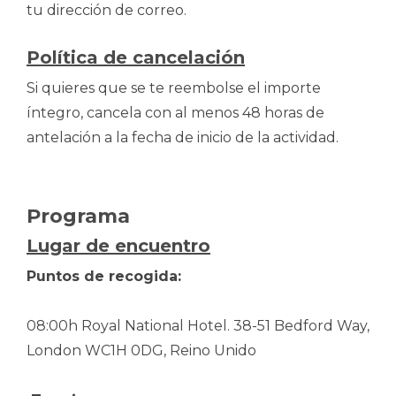
tu dirección de correo.
Política de cancelación
Si quieres que se te reembolse el importe
íntegro, cancela con al menos 48 horas de
antelación a la fecha de inicio de la actividad.
Programa
Lugar de encuentro
Puntos de recogida:
08:00h Royal National Hotel. 38-51 Bedford Way,
London WC1H 0DG, Reino Unido