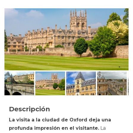
Descripción
La visita a la ciudad de Oxford deja una
profunda impresión en el visitante.
La