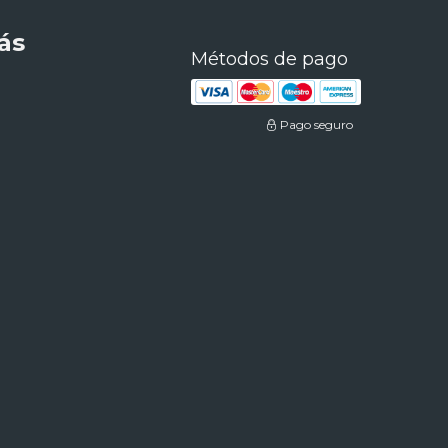
ás
Métodos de pago
Pago seguro