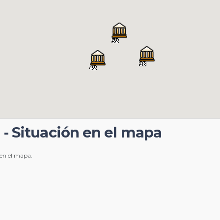
l - Situación en el mapa
 en el mapa.