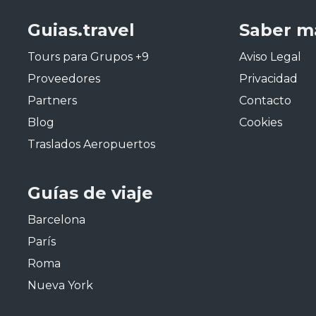
Guias.travel
Saber m
Tours para Grupos +9
Aviso Legal
Proveedores
Privacidad
Partners
Contacto
Blog
Cookies
Traslados Aeropuertos
Guías de viaje
Barcelona
París
Roma
Nueva York