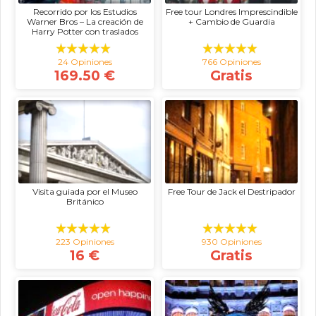
Recorrido por los Estudios
Free tour Londres Imprescindible
Warner Bros – La creación de
+ Cambio de Guardia
Harry Potter con traslados
24 Opiniones
766 Opiniones
169.50 €
Gratis
Visita guiada por el Museo
Free Tour de Jack el Destripador
Británico
223 Opiniones
930 Opiniones
16 €
Gratis