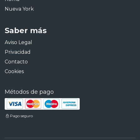
Nueva York
Saber más
Aviso Legal
Privacidad
Contacto
Cookies
Métodos de pago
Pago seguro