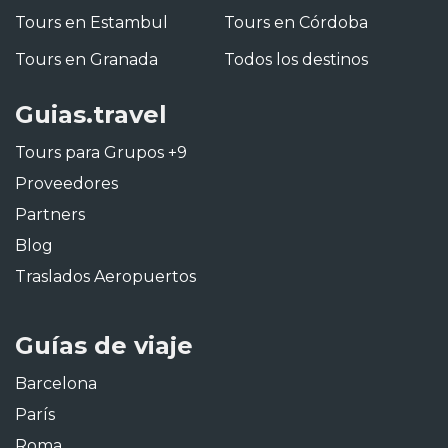
Tours en Estambul
Tours en Córdoba
Tours en Granada
Todos los destinos
Guias.travel
Tours para Grupos +9
Proveedores
Partners
Blog
Traslados Aeropuertos
Guías de viaje
Barcelona
París
Roma