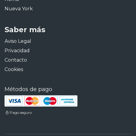
Nueva York
Saber más
Aviso Legal
Privacidad
Contacto
Cookies
Métodos de pago
Pago seguro