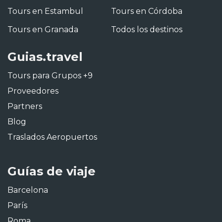
Tours en Estambul
Tours en Córdoba
Tours en Granada
Todos los destinos
Guias.travel
Tours para Grupos +9
Proveedores
Partners
Blog
Traslados Aeropuertos
Guías de viaje
Barcelona
París
Roma