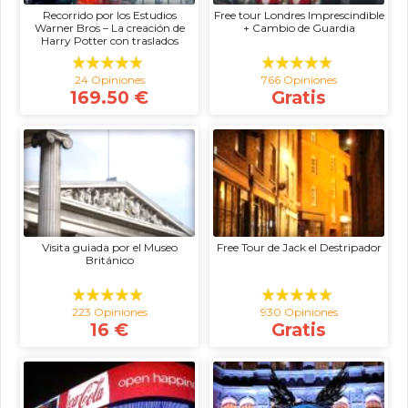
Recorrido por los Estudios
Free tour Londres Imprescindible
Warner Bros – La creación de
+ Cambio de Guardia
Harry Potter con traslados
24 Opiniones
766 Opiniones
169.50 €
Gratis
Visita guiada por el Museo
Free Tour de Jack el Destripador
Británico
223 Opiniones
930 Opiniones
16 €
Gratis