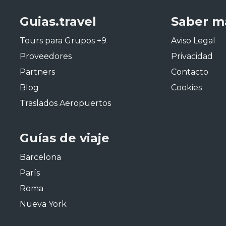
Guias.travel
Saber m
Tours para Grupos +9
Aviso Legal
Proveedores
Privacidad
Partners
Contacto
Blog
Cookies
Traslados Aeropuertos
Guías de viaje
Barcelona
París
Roma
Nueva York