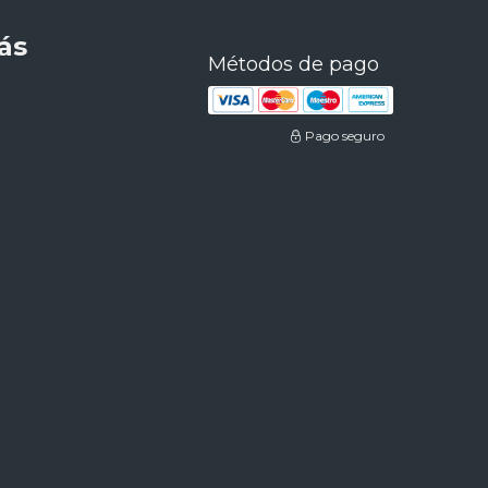
ás
Métodos de pago
Pago seguro