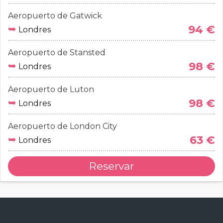
Aeropuerto de Gatwick
➥
94 €
Londres
Aeropuerto de Stansted
➥
98 €
Londres
Aeropuerto de Luton
➥
98 €
Londres
Aeropuerto de London City
➥
63 €
Londres
Reservar