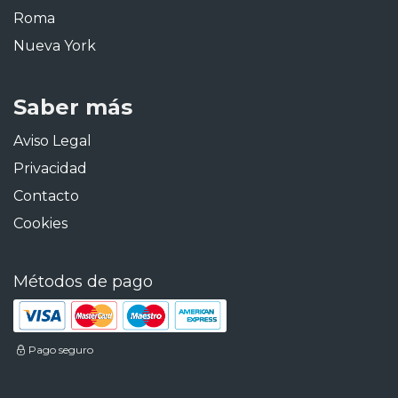
Roma
Nueva York
Saber más
Aviso Legal
Privacidad
Contacto
Cookies
Métodos de pago
Pago seguro