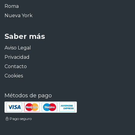
Roma
Nueva York
Saber más
Aviso Legal
Privacidad
Contacto
Cookies
Métodos de pago
Pago seguro