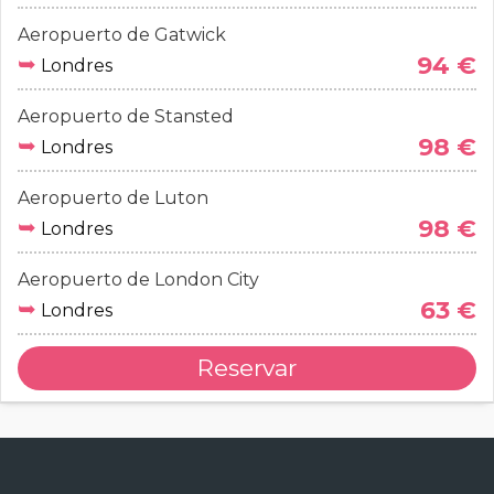
Aeropuerto de Gatwick
➥
94 €
Londres
Aeropuerto de Stansted
➥
98 €
Londres
Aeropuerto de Luton
➥
98 €
Londres
Aeropuerto de London City
➥
63 €
Londres
Reservar