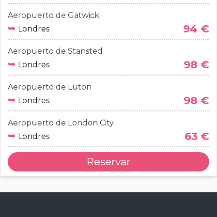
Aeropuerto de Gatwick
➥
94 €
Londres
Aeropuerto de Stansted
➥
98 €
Londres
Aeropuerto de Luton
➥
98 €
Londres
Aeropuerto de London City
➥
63 €
Londres
Reservar