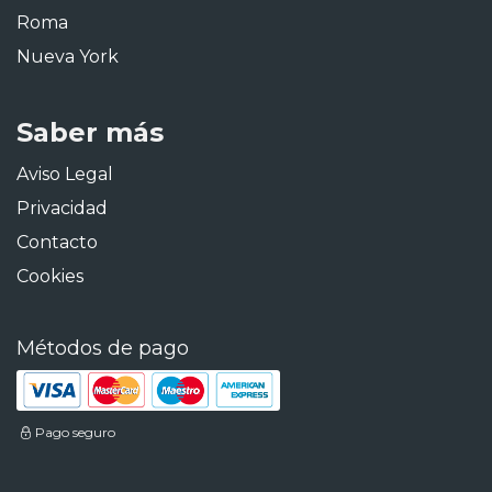
Roma
Nueva York
Saber más
Aviso Legal
Privacidad
Contacto
Cookies
Métodos de pago
Pago seguro