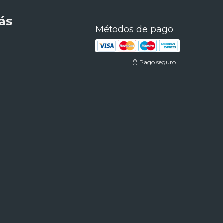
ás
Métodos de pago
Pago seguro