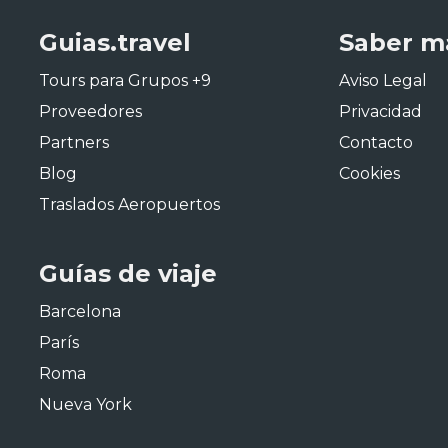
Guias.travel
Saber m
Tours para Grupos +9
Aviso Legal
Proveedores
Privacidad
Partners
Contacto
Blog
Cookies
Traslados Aeropuertos
Guías de viaje
Barcelona
París
Roma
Nueva York