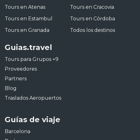
Tours en Atenas
Tours en Cracovia
Tours en Estambul
Tours en Córdoba
Tours en Granada
Todos los destinos
Guias.travel
Tours para Grupos +9
Proveedores
Partners
Blog
Traslados Aeropuertos
Guías de viaje
Barcelona